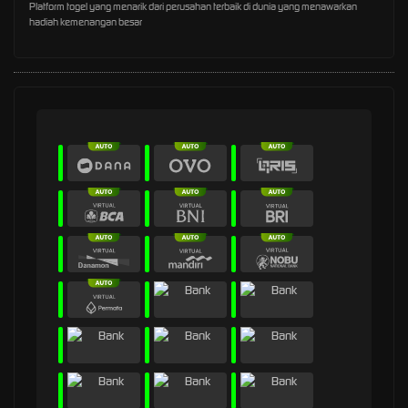
Platform togel yang menarik dari perusahan terbaik di dunia yang menawarkan
hadiah kemenangan besar