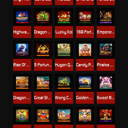
Highway Fortune
Dragon Empire
Lucky Koi
168 Fortunes
Emperor Gate
Rise Of Werewolves
5 Fortune SA
Hugon Quest
Candy Pop
Pirates Gold Rush
Dragon Gold SA
Great Stars
Wong Choy
Golden Whale
Sweet Bakery