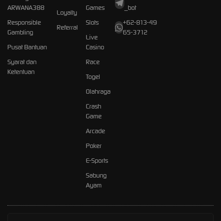
ARWANA388
Games
_bot
Loyalty
Responsible
Slots
+62-813-49
Referral
Gambling
65-3712
Live
Pusat Bantuan
Casino
Syarat dan
Race
Ketentuan
Togel
Olahraga
Crash
Game
Arcade
Poker
E-Sports
Sabung
Ayam