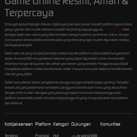
Game Online Resmi, Aman &
Terpercaya
Di tengah perkembangan hiburan digital yang semakin pesat, memilih platform game online
yang nyaman dan mudah diakses menjadi hal penting bagi pengguna.
Arwana388
hadir
sebagai salah satu nama yang dikenal dalam kategori platform permainan online, dengan
menawarkan akses praktis serta tampilan yang dirancang agar mudah digunakan melalui
berbagai perangkat.
Salah satu hal yang menjadi perhatian ketika memilih platform online adalah kenyamanan
akses. Arwana388 menyediakan halaman yang dapat digunakan untuk memperoleh
informasi mengenai layanan dan pilihan permainan yang tersedia. Pengguna juga dapat
mengakses platform melalui smartphone, tablet, maupun komputer selama memiliki koneksi
internet yang stabil.
Selain kemudahan akses, pengalaman pengguna juga menjadi bagian penting. Tampilan
antarmuka yang sederhana membantu pengguna menemukan menu yang dibutuhkan
dengan lebih mudah. Navigasi yang jelas juga dapat membuat proses penggunaan
platform terasa lebih praktis, terutama bagi pengguna yang mengutamakan kemudahan
dan efisiensi.
Kebijaksanaan
Platform
Kategori
Dukungan
Komunitas
Tentang
Promosi
Hot
arwana388