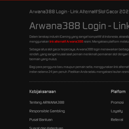
Arwana388 Login - Link Alternatif Slot Gacor 20
Arwana388 Login - Link 
Dalam lanskap industri iGaming yang sangat kompetitif di Indonesia, aksesib
menggunakan
link alternatif Arwana388
resmi. Mengakses platform melalui
Sebagai situs slot gacor terpercaya, Arwana388 login menawarkan berbag
rendah, yang sangat krusial saat pemain menikmati permainan slot dengan 
bermain yang mulus.
Bagi para pengguna baru maupun pemain setia, menggunakan link alternatif 
instan selama 24 jam penuh. Pastikan Anda selalu mengakses tautan resmi u
Kebijaksanaan
Platform
Tentang ARWANA388
Promosi
Responsible Gambling
Loyalty
Pusat Bantuan
Referral
Syarat dan Ketentuan