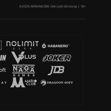
©2026 ARWANA388. Hak cipta dilindungi | 18+