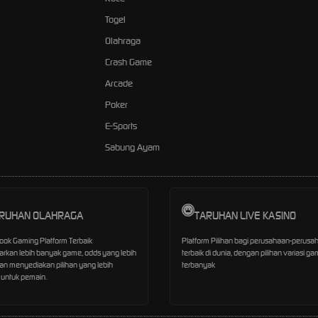
Togel
Olahraga
Crash Game
Arcade
Poker
E-Sports
Sabung Ayam
RUHAN OLAHRAGA
TARUHAN LIVE KASINO
ook Gaming Platform Terbaik
Platform Pilihan bagi perusahaan-perusa
kan lebih banyak game, odds yang lebih
terbaik di dunia, dengan pilihan variasi g
 dan menyediakan pilihan yang lebih
terbanyak
untuk pemain.