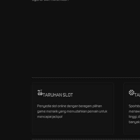
TARUHAN SLOT
TA
Penyedia slot online dengan beragam pilihan
Sportsb
game menarik yang memudahkan pemain untuk
menawar
mencapai jackpot
tinggi,
banyak 