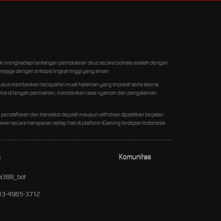
k untuk menghadapi tantangan pemblokiran situs secara berkala adalah dengan
erjaga dengan enkripsi tingkat tinggi yang aman.
usus memberikan kecepatan muat halaman yang impresif serta latensi
skoneksi di tengah permainan, memberikan rasa nyaman dan pengalaman
s pendaftaran dan transaksi deposit maupun withdraw dipastikan berjalan
in secara transparan setiap hari di platform iGaming terdepan Indonesia.
n
Komunitas
a388_bot
13-4965-3712