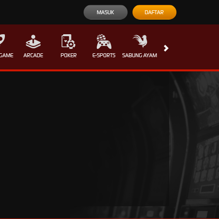
MASUK
DAFTAR
 GAME
ARCADE
POKER
E-SPORTS
SABUNG AYAM
PROMOSI