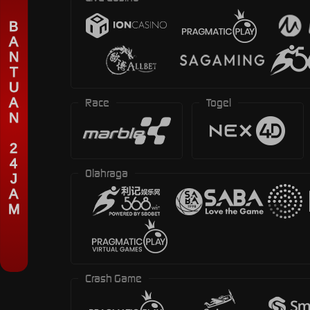
BANTUAN 24JAM
Race
Togel
Olahraga
Crash Game