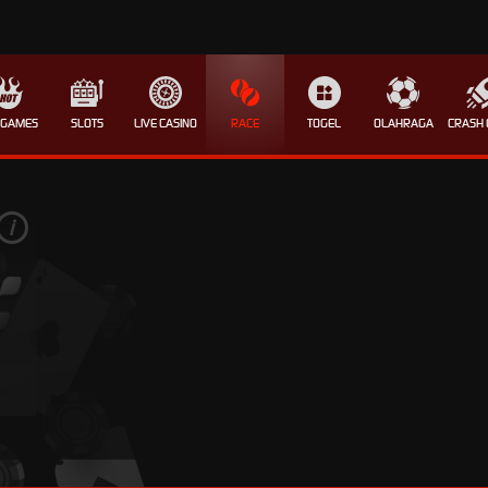
 GAMES
SLOTS
LIVE CASINO
RACE
TOGEL
OLAHRAGA
CRASH
i