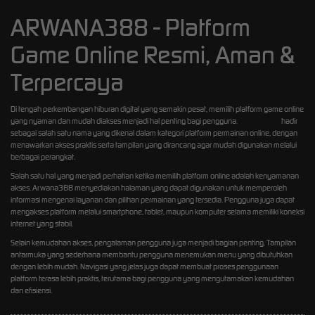
ARWANA388 - Platform
Game Online Resmi, Aman &
Terpercaya
Di tengah perkembangan hiburan digital yang semakin pesat, memilih platform game online
yang nyaman dan mudah diakses menjadi hal penting bagi pengguna.
Arwana388
hadir
sebagai salah satu nama yang dikenal dalam kategori platform permainan online, dengan
menawarkan akses praktis serta tampilan yang dirancang agar mudah digunakan melalui
berbagai perangkat.
Salah satu hal yang menjadi perhatian ketika memilih platform online adalah kenyamanan
akses. Arwana388 menyediakan halaman yang dapat digunakan untuk memperoleh
informasi mengenai layanan dan pilihan permainan yang tersedia. Pengguna juga dapat
mengakses platform melalui smartphone, tablet, maupun komputer selama memiliki koneksi
internet yang stabil.
Selain kemudahan akses, pengalaman pengguna juga menjadi bagian penting. Tampilan
antarmuka yang sederhana membantu pengguna menemukan menu yang dibutuhkan
dengan lebih mudah. Navigasi yang jelas juga dapat membuat proses penggunaan
platform terasa lebih praktis, terutama bagi pengguna yang mengutamakan kemudahan
dan efisiensi.