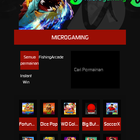
MICROGAMING
Semua
Fishing
Arcade
permainan
Instant
Win
Fortune Fishing
Dice Pop
WD Golden Fuwa Fishing
Big Button Bash
SoccerX