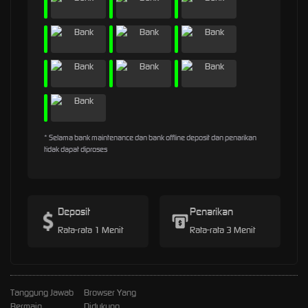
* Selama bank maintenance dan bank offline deposit dan penarikan
tidak dapat diproses
Deposit
Penarikan
Rata-rata 1 Menit
Rata-rata 3 Menit
Tanggung Jawab
Browser Yang
Bermain
Didukung