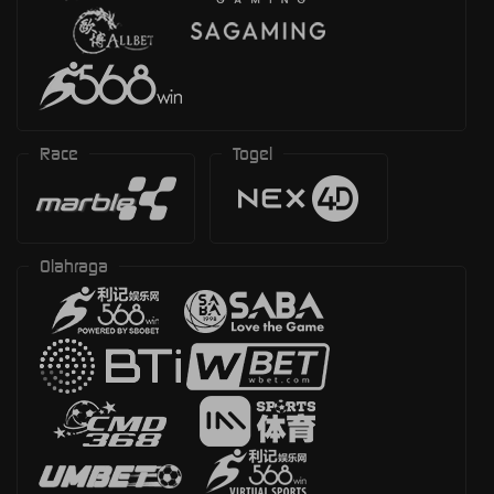
Race
Togel
Olahraga