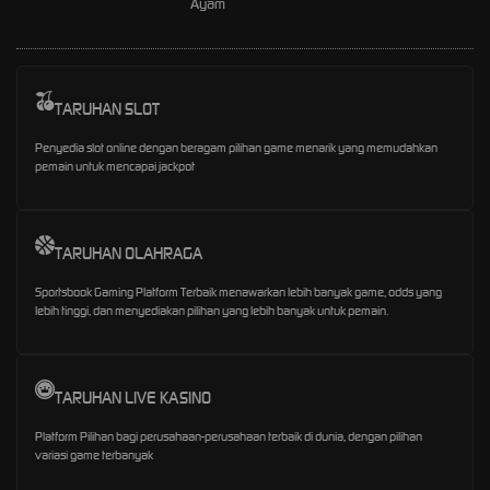
Ayam
TARUHAN SLOT
Penyedia slot online dengan beragam pilihan game menarik yang memudahkan
pemain untuk mencapai jackpot
TARUHAN OLAHRAGA
Sportsbook Gaming Platform Terbaik menawarkan lebih banyak game, odds yang
lebih tinggi, dan menyediakan pilihan yang lebih banyak untuk pemain.
TARUHAN LIVE KASINO
Platform Pilihan bagi perusahaan-perusahaan terbaik di dunia, dengan pilihan
variasi game terbanyak