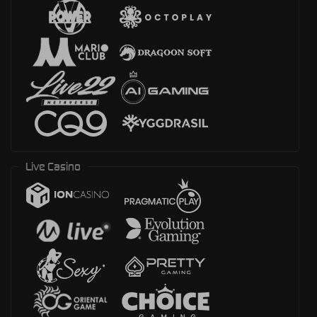
Live Casino