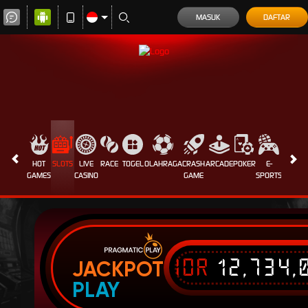
MASUK
DAFTAR
HOT
SLOTS
LIVE
RACE
TOGEL
OLAHRAGA
CRASH
ARCADE
POKER
E-
SABUN
GAMES
CASINO
GAME
SPORTS
AYAM
IDR
12,734,
JACKPOT
PLAY