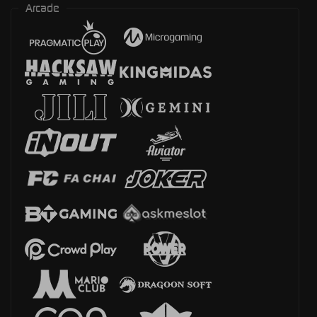
Arcade