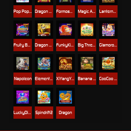
Pop Pop Candy
Dragon Soar - Hyper Wild
Formosa Bear
Magic Ace WILD LOCK
LanternWealth
Fruity Bonanza
Dragon Warrior
FunkyKingKong
Big Three Dragons
Glamorous Girl
Napoleon
Elemental Link Water
XiYangYang
Banana Saga
CooCoo Farm
LuckyDiamond
Spindrift2
Dragon