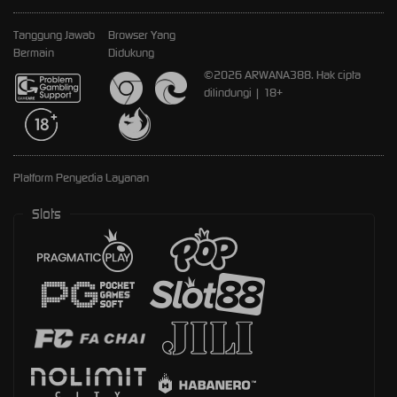
Tanggung Jawab
Browser Yang
Bermain
Didukung
©2026 ARWANA388. Hak cipta
dilindungi | 18+
Platform Penyedia Layanan
Slots