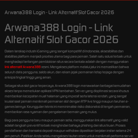
Arwana388 Login - Link Alternatif Slot Gacor 2026
Arwana388 Login - Link
Alternatif Slot Gacor 2026
Dalam lanskap industri iGaming yang sangat kompetitif di Indonesia, aksesibilitas dan
stabilitas platform menjadi prioritas utama bagi para pemain. Salah satu solusi terbaik untuk
menghadapi tantangan pemblokiran situs secara berkala adalah dengan menggunakan
link alternatif Arwana388
resmi. Mengakses platform melalui jalur ini memastikan bahwa
seluruh data pengguna, saldo akun, dan rekam jejak permainan tetap terjaga dengan
enkripsi tingkat tinggi yang aman.
Sebagai situs slot gacor terpercaya, Arwana388 login menawarkan berbagai kemudahan
akses tanpa memerlukan aplikasi VPN tambahan. Server yang dioptimasi secara khusus
memberikan kecepatan muat halaman yang impresif serta latensi rendah, yang sangat
krusial saat pemain menikmati permainan slot dengan RTP live tinggi maupun taruhan e-
games lainnya. Keunggulan teknis ini meminimalisir risiko diskoneksi di tengah permainan,
memberikan rasa nyaman dan pengalaman bermain yang mulus.
Bagi para pengguna baru maupun pemain setia, menggunakan link alternatif yang valid
adalah langkah preventif terbaik menghindari bahaya phishing dari situs tiruan. Proses
pendaftaran dan transaksi deposit maupun withdraw dipastikan berjalan instan selama 24
jam penuh. Pastikan Anda selalu mengakses tautan resmi untuk menikmati performa server