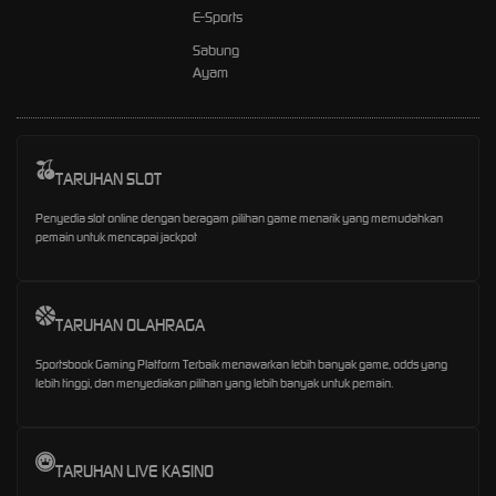
E-Sports
Sabung
Ayam
TARUHAN SLOT
Penyedia slot online dengan beragam pilihan game menarik yang memudahkan
pemain untuk mencapai jackpot
TARUHAN OLAHRAGA
Sportsbook Gaming Platform Terbaik menawarkan lebih banyak game, odds yang
lebih tinggi, dan menyediakan pilihan yang lebih banyak untuk pemain.
TARUHAN LIVE KASINO