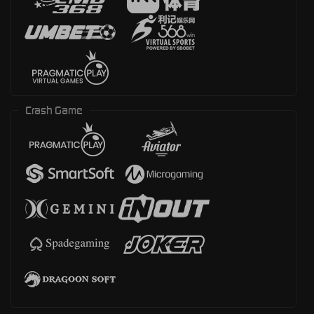
Crash Game