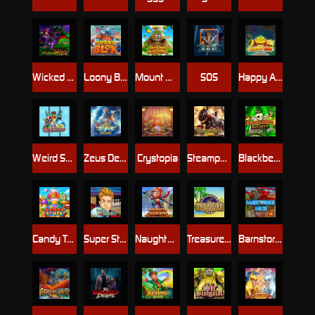
Wicked Witch
Loony Blox
Mount Mazuma
SOS
Happy Ape
Weird Science
Zeus Deluxe
Crystopia
Steampunk Plinko
Blackbeards Bounty
Candy Tower
Super Strike
Naughty Wukong
Treasure Tomb
Barnstormer Bucks