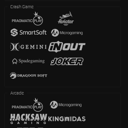
Crash Game
Arcade