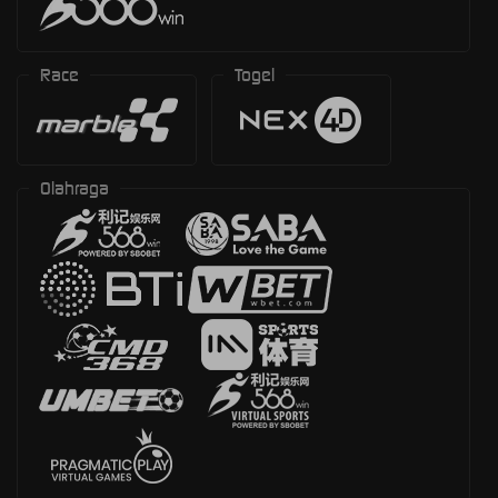
Race
Togel
Olahraga