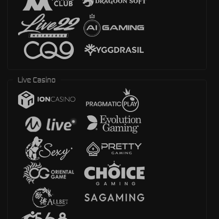
Live Casino