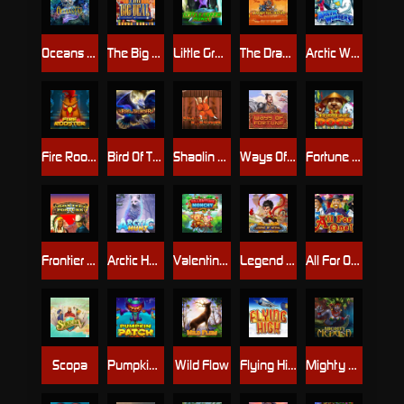
Oceans Call
The Big Deal
Little Green Money
The Dragon Castle
Arctic Wonders
Fire Rooster
Bird Of Thunder
Shaolin Fortunes
Ways Of Fortune
Fortune Dogs
Frontier Fortunes
Arctic Hunt
Valentine Monchy
Legend Of Nezha
All For One
Scopa
Pumpkin Patch
Wild Flow
Flying High
Mighty Medusa