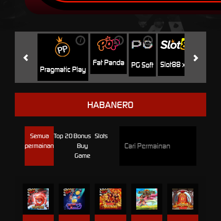
i
i
i
i
i
Facha
Fat Panda
Slot88 x PP
PG Soft
Pragmatic Play
HABANERO
Semua
Top 20
Bonus
Slots
permainan
Buy
Game