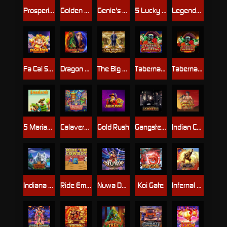
Prosperity Horse
Golden Taj Mahal
Genie's Showtime
5 Lucky Lions
Legendary Beasts
Fa Cai Shen Deluxe
Dragon Tiger Gate
The Big Deal Deluxe
Taberna De Los Muertos
Taberna De Los Muertos Ultra
5 Mariachis
Calaveras Explosivas
Gold Rush
Gangsters
Indian Cash Catcher
Indiana Wolf
Ride Em Cowboy
Nuwa Deluxe
Koi Gate
Infernal Fury