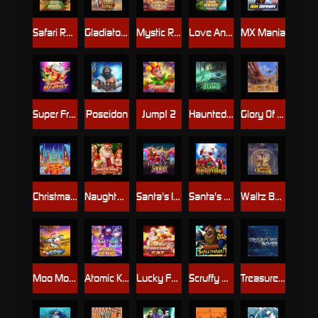
Safari Rumble
Gladiator Royal
Mystic Rings
Love And Riches: Eldorado
MX Mania
Super Fruit Blast
Poseidon
Jump! 2
Haunted Harbor
Glory Of Rome
Christmas Gift Rush
Naughty Santa
Santa's Inn
Santa's Village
Waltz Beauty
Moo Moo Cow
Atomic Kittens
Lucky Fortune Cat
Scruffy Scallywags
Treasure Diver