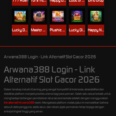
777 Rush
Tut's Treasure Tower
Happy Dragon
Code of Cairo
Dino Drop
Lucky Dog
Master Gems
Plushie Wins
Lucky Dice
Happy Nets
Arwana388 Login - Link Alternatif Slot Gacor 2026
Arwana388 Login - Link
Alternatif Slot Gacor 2026
Dalam lanskap industri iGaming yang sangat kompetitif di Indonesia, aksesibilitas dan
stabilitas platform menjadi prioritas utama bagi para pemain. Salah satu solusi terbaik untuk
menghadapi tantangan pemblokiran situs secara berkala adalah dengan menggunakan
link alternatif Arwana388
resmi. Mengakses platform melalui jalur ini memastikan bahwa
seluruh data pengguna, saldo akun, dan rekam jejak permainan tetap terjaga dengan
enkripsi tingkat tinggi yang aman.