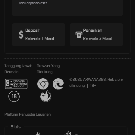
tidak dapat diproses
Deposit
Penarikan
Rata-rata 1 Menit
Rata-rata 3 Menit
Tanggung Jawab
Browser Yang
Bermain
Didukung
©2026 ARWANA388. Hak cipta
dilindungi | 18+
Platform Penyedia Layanan
Slots