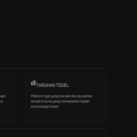
TARUHAN TOGEL
haan
Platform togel yang menarik dari perusahan
ame
terbaik di dunia yang menawarkan hadiah
kemenangan besar