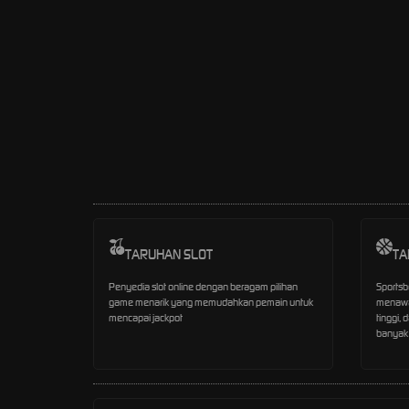
TARUHAN SLOT
TA
Penyedia slot online dengan beragam pilihan
Sportsb
game menarik yang memudahkan pemain untuk
menawar
mencapai jackpot
tinggi,
banyak 