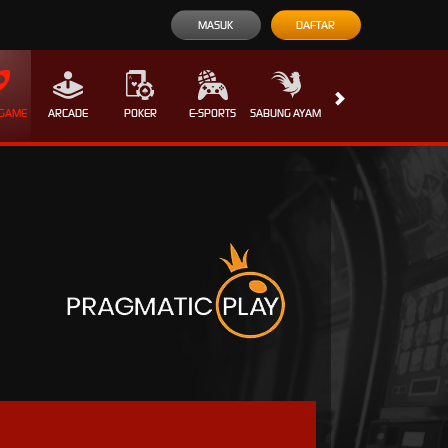
MASUK
DAFTAR
 GAME
ARCADE
POKER
E-SPORTS
SABUNG AYAM
PROMOSI