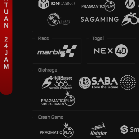
BANTUAN 24JAM
Race
Togel
Olahraga
Crash Game