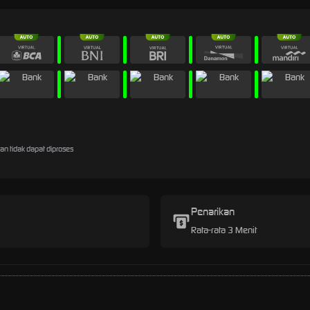
an tidak dapat diproses
Penarikan
Rata-rata 3 Menit