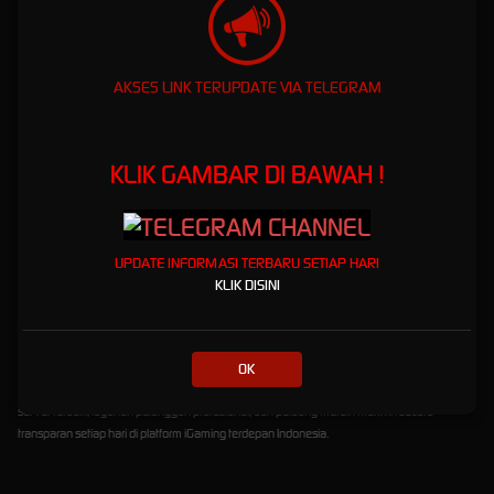
Dalam lanskap industri iGaming yang sangat kompetitif di Indonesia, aksesibilitas dan
stabilitas platform menjadi prioritas utama bagi para pemain. Salah satu solusi terbaik untuk
menghadapi tantangan pemblokiran situs secara berkala adalah dengan menggunakan
AKSES LINK TERUPDATE VIA TELEGRAM
link alternatif Arwana388
resmi. Mengakses platform melalui jalur ini memastikan bahwa
seluruh data pengguna, saldo akun, dan rekam jejak permainan tetap terjaga dengan
enkripsi tingkat tinggi yang aman.
KLIK GAMBAR DI BAWAH !
Sebagai situs slot gacor terpercaya, Arwana388 login menawarkan berbagai kemudahan
akses tanpa memerlukan aplikasi VPN tambahan. Server yang dioptimasi secara khusus
memberikan kecepatan muat halaman yang impresif serta latensi rendah, yang sangat
krusial saat pemain menikmati permainan slot dengan RTP live tinggi maupun taruhan e-
UPDATE INFORMASI TERBARU SETIAP HARI
games lainnya. Keunggulan teknis ini meminimalisir risiko diskoneksi di tengah permainan,
KLIK DISINI
memberikan rasa nyaman dan pengalaman bermain yang mulus.
Bagi para pengguna baru maupun pemain setia, menggunakan link alternatif yang valid
adalah langkah preventif terbaik menghindari bahaya phishing dari situs tiruan. Proses
OK
pendaftaran dan transaksi deposit maupun withdraw dipastikan berjalan instan selama 24
jam penuh. Pastikan Anda selalu mengakses tautan resmi untuk menikmati performa
server terbaik, layanan pelanggan profesional, dan peluang meraih maxwin secara
transparan setiap hari di platform iGaming terdepan Indonesia.