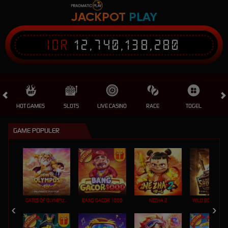
JACKPOT
PLAY
IDR
12,740,142,350
HOT GAMES
SLOTS
LIVE CASINO
RACE
TOGEL
OL
GAME POPULER
GATES OF OLYMPUS POP
BANG GACOR 1000
NEZHA 2