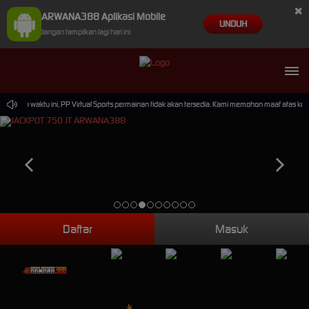
×
ARWANA388 Aplikasi Mobile
UNDUH
Jangan tampilkan lagi hari ini
elama waktu ini, PP Virtual Sports permainan tidak akan tersedia. Kami memohon maaf atas ket
Daftar
Masuk