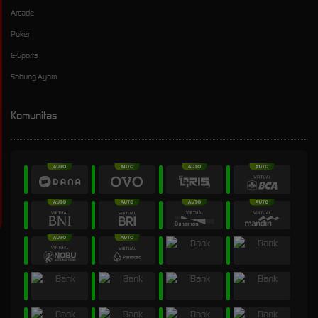
Arcade
Poker
E-Sports
Sabung Ayam
Komunitas