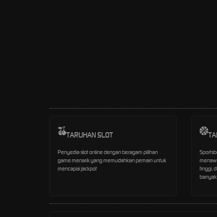
TARUHAN SLOT
TA
Penyedia slot online dengan beragam pilihan
Sportsb
game menarik yang memudahkan pemain untuk
menawar
mencapai jackpot
tinggi,
banyak 