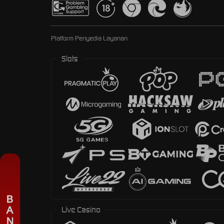
Platform Penyedia Layanan
Slots
Live Casino