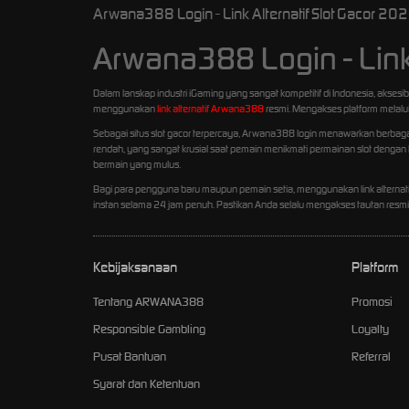
Arwana388 Login - Link Alternatif Slot Gacor 20
Arwana388 Login - Link 
Dalam lanskap industri iGaming yang sangat kompetitif di Indonesia, aksesib
menggunakan
link alternatif Arwana388
resmi. Mengakses platform melalui
Sebagai situs slot gacor terpercaya, Arwana388 login menawarkan berbag
rendah, yang sangat krusial saat pemain menikmati permainan slot dengan 
bermain yang mulus.
Bagi para pengguna baru maupun pemain setia, menggunakan link alternatif 
instan selama 24 jam penuh. Pastikan Anda selalu mengakses tautan resmi u
Kebijaksanaan
Platform
Tentang ARWANA388
Promosi
Responsible Gambling
Loyalty
Pusat Bantuan
Referral
Syarat dan Ketentuan