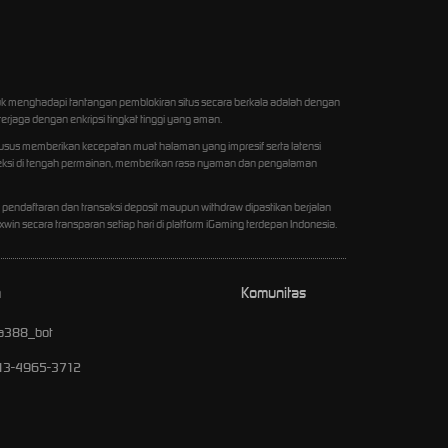
k untuk menghadapi tantangan pemblokiran situs secara berkala adalah dengan
erjaga dengan enkripsi tingkat tinggi yang aman.
usus memberikan kecepatan muat halaman yang impresif serta latensi
skoneksi di tengah permainan, memberikan rasa nyaman dan pengalaman
s pendaftaran dan transaksi deposit maupun withdraw dipastikan berjalan
in secara transparan setiap hari di platform iGaming terdepan Indonesia.
n
Komunitas
a388_bot
13-4965-3712