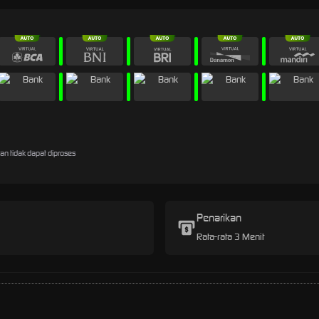
an tidak dapat diproses
Penarikan
Rata-rata 3 Menit