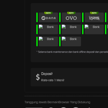
* Selama bank maintenance dan bank offline deposit dan penarik
Deposit
Rata-rata 1 Menit
Tanggung Jawab Bermain
Browser Yang Didukung