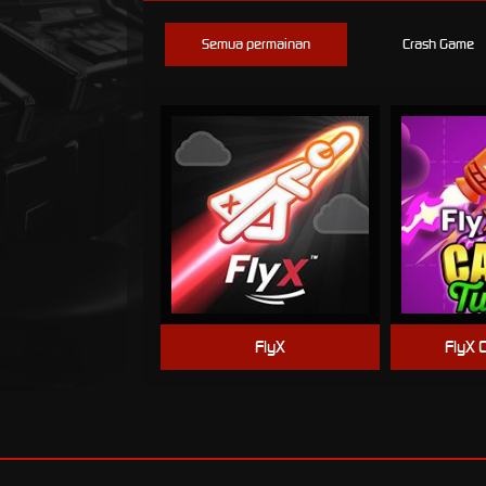
Semua permainan
Crash Game
FlyX
FlyX 