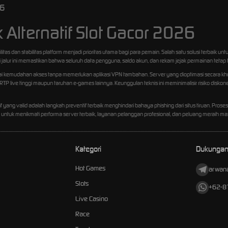
26
Alternatif Slot Gacor 2026
ilitas dan stabilitas platform menjadi prioritas utama bagi para pemain. Salah satu solusi terbai
 jalur ini memastikan bahwa seluruh data pengguna, saldo akun, dan rekam jejak permainan tetap t
ai kemudahan akses tanpa memerlukan aplikasi VPN tambahan. Server yang dioptimasi secara kh
RTP live tinggi maupun taruhan e-games lainnya. Keunggulan teknis ini meminimalisir risiko di
yang valid adalah langkah preventif terbaik menghindari bahaya phishing dari situs tiruan. Prose
ntuk menikmati performa server terbaik, layanan pelanggan profesional, dan peluang meraih maxw
Kategori
Dukunga
Hot Games
arwan
Slots
+62-8
Live Casino
Race