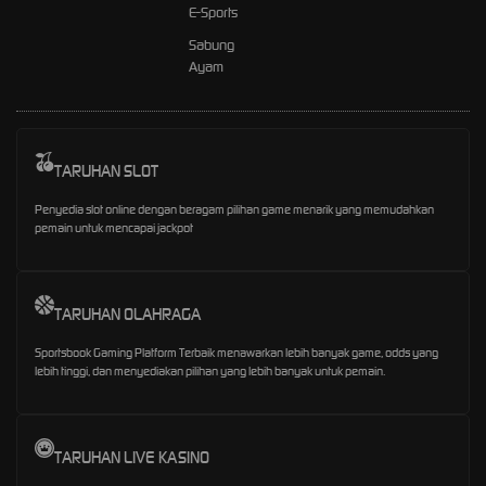
E-Sports
Sabung
Ayam
TARUHAN SLOT
Penyedia slot online dengan beragam pilihan game menarik yang memudahkan
pemain untuk mencapai jackpot
TARUHAN OLAHRAGA
Sportsbook Gaming Platform Terbaik menawarkan lebih banyak game, odds yang
lebih tinggi, dan menyediakan pilihan yang lebih banyak untuk pemain.
TARUHAN LIVE KASINO