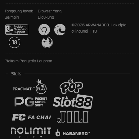
Tanggung Jawab
Browser Yang
Bermain
Didukung
©2026 ARWANA388. Hak cipta
dilindungi | 18+
Platform Penyedia Layanan
Slots