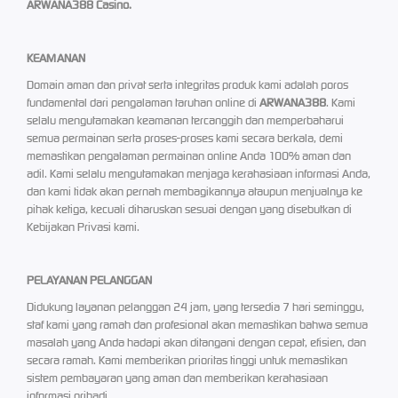
ARWANA388
Casino.
KEAMANAN
Domain aman dan privat serta integritas produk kami adalah poros
fundamental dari pengalaman taruhan online di
ARWANA388
. Kami
selalu mengutamakan keamanan tercanggih dan memperbaharui
semua permainan serta proses-proses kami secara berkala, demi
memastikan pengalaman permainan online Anda 100% aman dan
adil. Kami selalu mengutamakan menjaga kerahasiaan informasi Anda,
dan kami tidak akan pernah membagikannya ataupun menjualnya ke
pihak ketiga, kecuali diharuskan sesuai dengan yang disebutkan di
Kebijakan Privasi kami.
PELAYANAN PELANGGAN
Didukung layanan pelanggan 24 jam, yang tersedia 7 hari seminggu,
staf kami yang ramah dan profesional akan memastikan bahwa semua
masalah yang Anda hadapi akan ditangani dengan cepat, efisien, dan
secara ramah. Kami memberikan prioritas tinggi untuk memastikan
sistem pembayaran yang aman dan memberikan kerahasiaan
informasi pribadi.