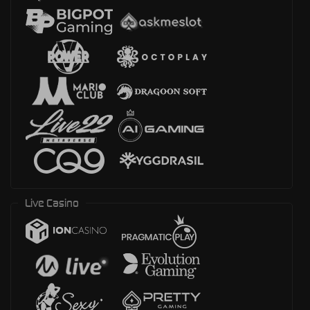
Live Casino