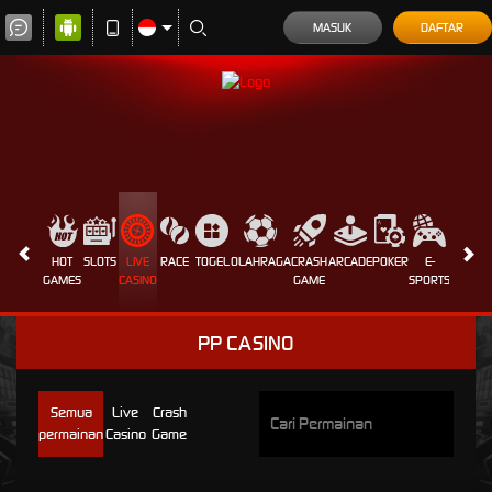
MASUK
DAFTAR
HOT
SLOTS
LIVE
RACE
TOGEL
OLAHRAGA
CRASH
ARCADE
POKER
E-
SABUN
GAMES
CASINO
GAME
SPORTS
AYAM
PP CASINO
Semua
Live
Crash
permainan
Casino
Game