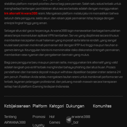
stabilitas platform menjadi prioritas utama bagi para pemain. Salah satu solusi terbaik untuk
menghadapi tantangan pemblokiran situs secara berkala adalah dengan menggunakan
link alternatif Arwana388
resmi. Mengakses platform melalui jalur ini memastikan bahwa
seluruh data pengguna, saldo akun, dan rekam jejak permainan tetap terjaga dengan
enkripsi tingkat tinggi yang aman.
Sebagai situs slot gacor terpercaya, Arwana388 login menawarkan berbagai kemudahan
akses tanpa memerlukan aplikasi VPN tambahan. Server yang dioptimasi secara khusus
memberikan kecepatan muat halaman yang impresif serta latensi rendah, yang sangat
krusial saat pemain menikmati permainan slot dengan RTP live tinggi maupun taruhan e-
games lainnya. Keunggulan teknis ini meminimalisir risiko diskoneksi di tengah permainan,
memberikan rasa nyaman dan pengalaman bermain yang mulus.
Bagi para pengguna baru maupun pemain setia, menggunakan link alternatif yang valid
adalah langkah preventif terbaik menghindari bahaya phishing dari situs tiruan. Proses
pendaftaran dan transaksi deposit maupun withdraw dipastikan berjalan instan selama 24
jam penuh. Pastikan Anda selalu mengakses tautan resmi untuk menikmati performa server
terbaik, layanan pelanggan profesional, dan peluang meraih maxwin secara transparan
setiap hari di platform iGaming terdepan Indonesia.
Kebijaksanaan
Platform
Kategori
Dukungan
Komunitas
Tentang
Promosi
Hot
arwana388
ARWANA388
Games
_bot
Loyalty