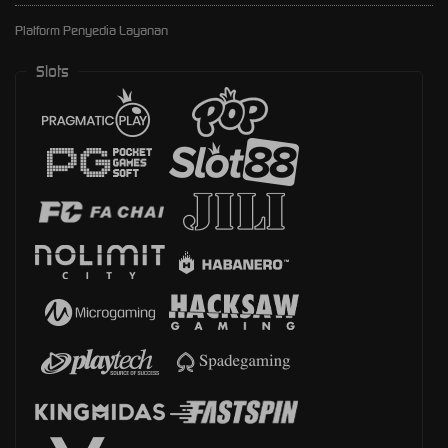
Platform Penyedia Layanan
Slots