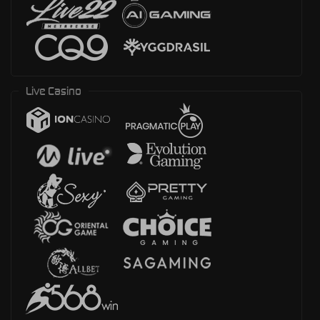
Live Casino