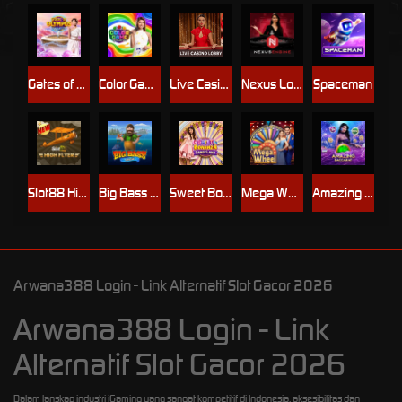
Gates of Olympus Roulette
Color Game Bonanza
Live Casino Lobby
Nexus Lounge
Spaceman
Slot88 High Flyer
Big Bass Crash
Sweet Bonanza Candyland
Mega Wheel
Amazing Baccarat
Arwana388 Login - Link Alternatif Slot Gacor 2026
Arwana388 Login - Link
Alternatif Slot Gacor 2026
Dalam lanskap industri iGaming yang sangat kompetitif di Indonesia, aksesibilitas dan