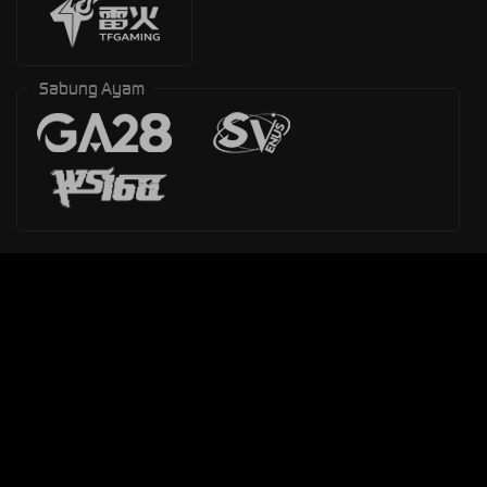
Sabung Ayam