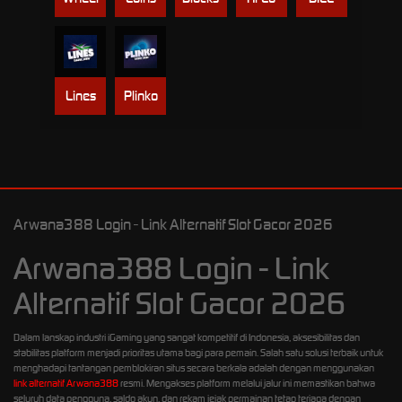
Lines
Plinko
Arwana388 Login - Link Alternatif Slot Gacor 2026
Arwana388 Login - Link
Alternatif Slot Gacor 2026
Dalam lanskap industri iGaming yang sangat kompetitif di Indonesia, aksesibilitas dan
stabilitas platform menjadi prioritas utama bagi para pemain. Salah satu solusi terbaik untuk
menghadapi tantangan pemblokiran situs secara berkala adalah dengan menggunakan
link alternatif Arwana388
resmi. Mengakses platform melalui jalur ini memastikan bahwa
seluruh data pengguna, saldo akun, dan rekam jejak permainan tetap terjaga dengan