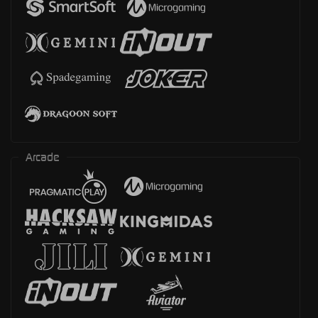
Arcade