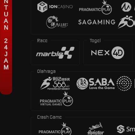
BANTUAN 24JAM
Race
Togel
Olahraga
Crash Game