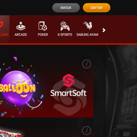
MASUK
DAFTAR
 GAME
ARCADE
POKER
E-SPORTS
SABUNG AYAM
PROMOSI
i
i