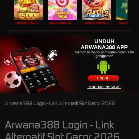
FORTUNE GEMS 500
SWEET BONANZA 2500
SUPER ELEMENTS 2
MAHJONG WAYS
UNDUH
ARWANA388 APP
Nikmati berbagai permainan dalam satu
genggaman
UNDUH
PANDUAN INSTALASI
Arwana388 Login - Link Alternatif Slot Gacor 2026
Arwana388 Login - Link
Alternatif Slot Gacor 2026