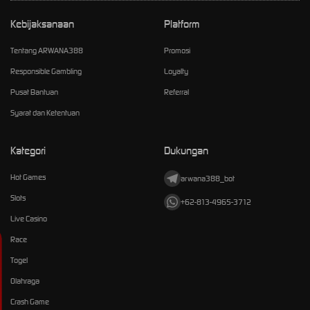
Kebijaksanaan
Platform
Tentang ARWANA388
Promosi
Responsible Gambling
Loyalty
Pusat Bantuan
Referral
Syarat dan Ketentuan
Kategori
Dukungan
Hot Games
arwana388_bot
Slots
+62-813-4965-3712
Live Casino
Race
Togel
Olahraga
Crash Game